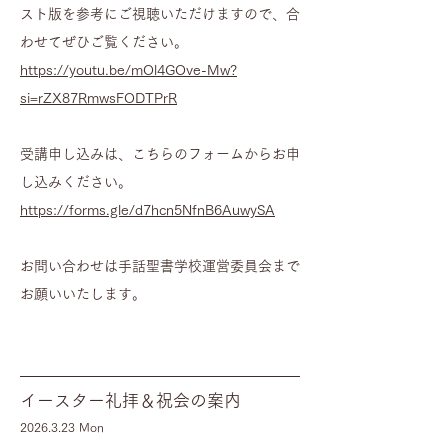
スト版を参考にご視聴いただけますので、合
わせてぜひご覧ください。
https://youtu.be/mOl4GOve-Mw?
si=rZX87RmwsFODTPrR
受講申し込みは、こちらのフォームからお申
し込みください。
https://forms.gle/d7hcn5NfnB6AuwySA
お問い合わせは手話聖書学校運営委員会まで
お願いいたします。
イースター礼拝＆祝会の案内
​2026.3
.23
Mon