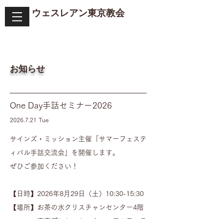
ウェスレアン​東京教会
​お知らせ
One Day手話セミナー2026
​2026.7
.21
Tue
サインズ・ミッション主催「サマーフェステ
ィバル手話交流会」を開催します。
ぜひご参加ください！
【日時】2026年8月29日（土）10:30-15:30
【場所】お茶の水クリスチャンセンター4階