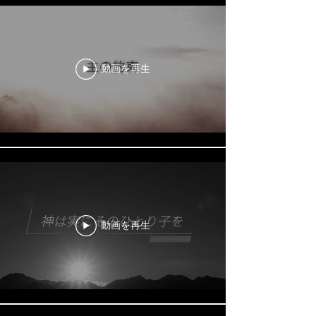
動画を再生
動画を再生